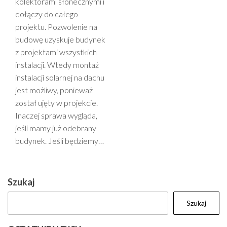
kolektorami słonecznymi i
dołączy do całego
projektu. Pozwolenie na
budowę uzyskuje budynek
z projektami wszystkich
instalacji. Wtedy montaż
instalacji solarnej na dachu
jest możliwy, ponieważ
został ujęty w projekcie.
Inaczej sprawa wygląda,
jeśli mamy już odebrany
budynek. Jeśli będziemy…
Szukaj
Szukaj